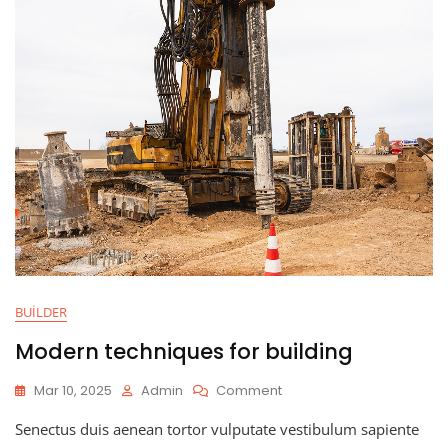
BUILDER
Modern techniques for building
Mar 10, 2025
Admin
Comment
Senectus duis aenean tortor vulputate vestibulum sapiente