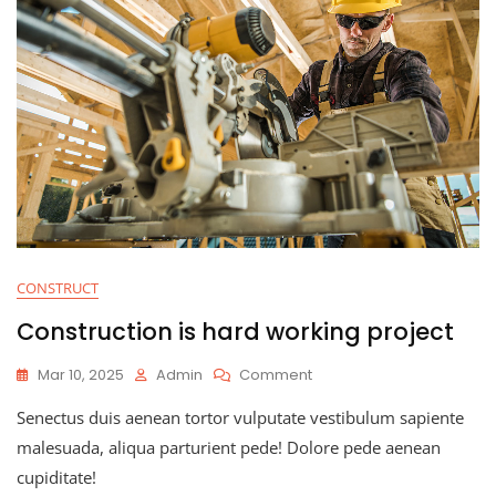
CONSTRUCT
Construction is hard working project
Mar 10, 2025
Admin
Comment
Senectus duis aenean tortor vulputate vestibulum sapiente
malesuada, aliqua parturient pede! Dolore pede aenean
cupiditate!