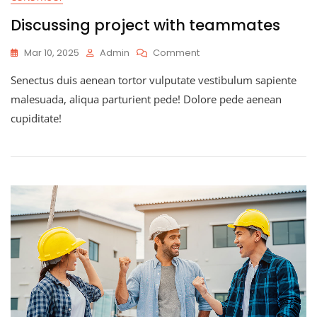
Discussing project with teammates
Mar 10, 2025
Admin
Comment
Senectus duis aenean tortor vulputate vestibulum sapiente
malesuada, aliqua parturient pede! Dolore pede aenean
cupiditate!