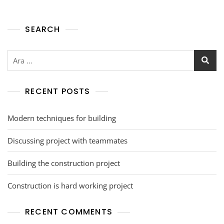
SEARCH
RECENT POSTS
Modern techniques for building
Discussing project with teammates
Building the construction project
Construction is hard working project
RECENT COMMENTS