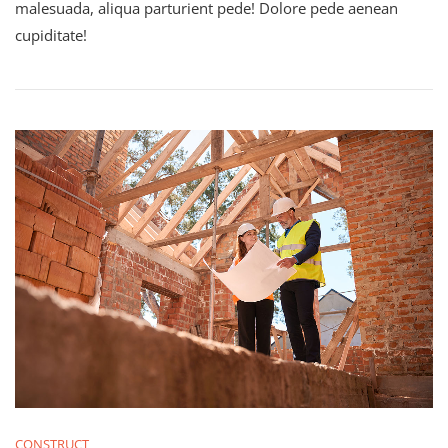
malesuada, aliqua parturient pede! Dolore pede aenean
cupiditate!
CONSTRUCT