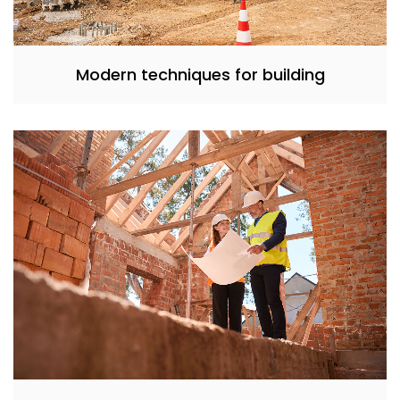
Modern techniques for building