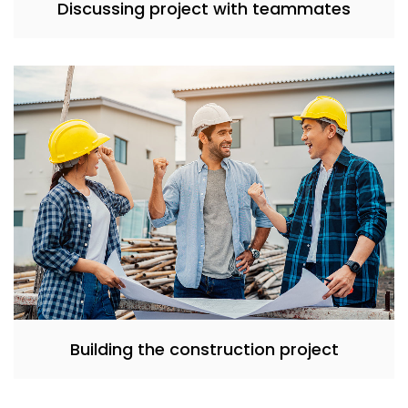
Discussing project with teammates
Building the construction project