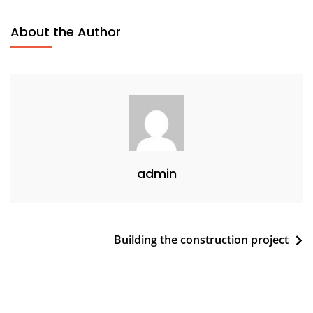
About the Author
admin
Building the construction project