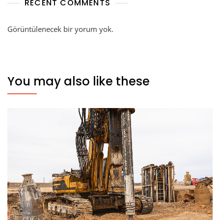
RECENT COMMENTS
Görüntülenecek bir yorum yok.
You may also like these