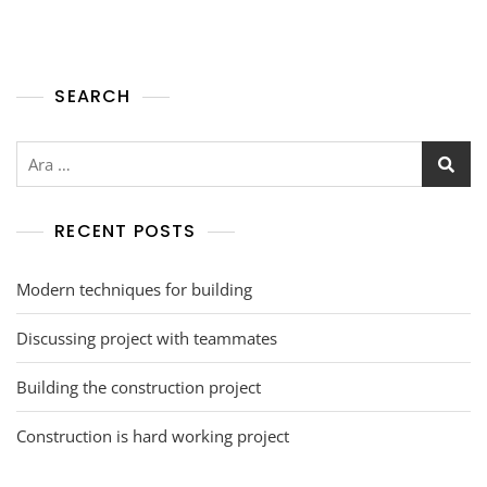
SEARCH
RECENT POSTS
Modern techniques for building
Discussing project with teammates
Building the construction project
Construction is hard working project