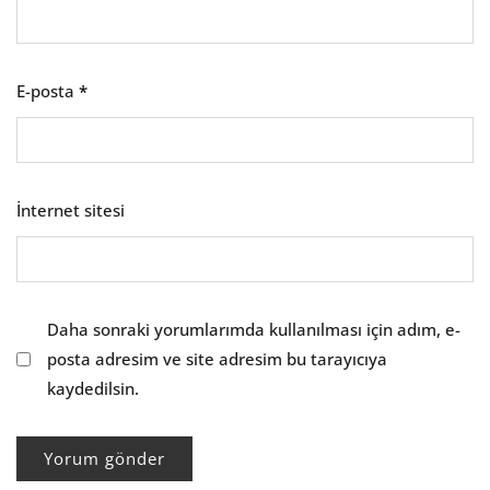
E-posta
*
İnternet sitesi
Daha sonraki yorumlarımda kullanılması için adım, e-
posta adresim ve site adresim bu tarayıcıya
kaydedilsin.